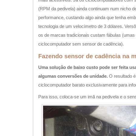
(RPM da pedivela) ainda continuam num nicho d
performance, custando algo ainda que tenha e
tecnologia de um velocímetro de 3 dólares. Vers
os de marcas tradicionais custam fábulas (uma
ciclocomputador sem sensor de cadência).
Fazendo sensor de cadência na 
Uma solução de baixo custo pode ser feita u
algumas conversões de unidade.
O resultado é
ciclocomputador barato exclusivamente para inf
Para isso, coloca-se um imã na pedivela e o sen