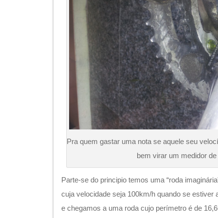
Pra quem gastar uma nota se aquele seu veloc
bem virar um medidor d
Parte-se do principio temos uma “roda imaginár
cuja velocidade seja 100km/h quando se estive
e chegamos a uma roda cujo perímetro é de 16,6