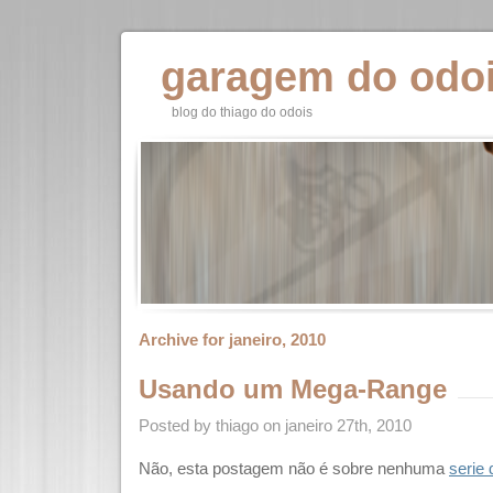
garagem do odo
blog do thiago do odois
Archive for janeiro, 2010
Usando um Mega-Range
Posted by thiago on janeiro 27th, 2010
Não, esta postagem não é sobre nenhuma
serie