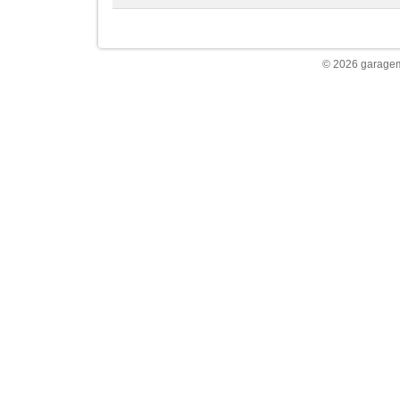
© 2026 garagem 