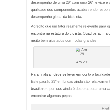
desempenho de uma 29″ com uma 26″ e vice e v
qualidade dos componentes acaba sendo respons
desempenho global da bicicleta.
Acredito que um fator realmente relevante para op
encontra na estatura do ciclista. Quadros acima
muito bem ajustados com rodas grandes.
Aro 29"
Para finalizar, deve se levar em conta a facilidad
Este padrão 29″ e híbridas ainda são relativame
brasileiro e por isso ainda é de se esperar uma c
encontrar algumas peças
Filed