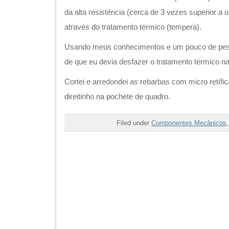
da alta resistência (cerca de 3 vezes superior a 
através do tratamento térmico (tempera).
Usando meus conhecimentos e um pouco de pes
de que eu devia desfazer o tratamento térmico na 
Cortei e arredondei as rebarbas com micro retífic
direitinho na pochete de quadro.
Filed under
Componentes Mecânicos