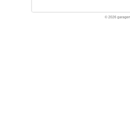
© 2026 garagem 