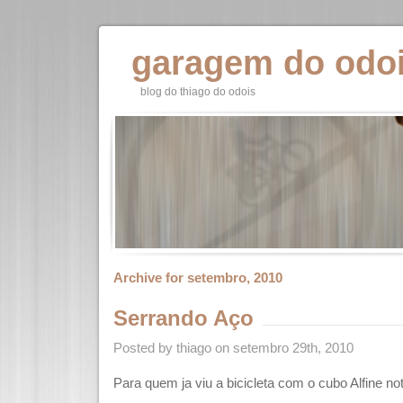
garagem do odo
blog do thiago do odois
Archive for setembro, 2010
Serrando Aço
Posted by thiago on setembro 29th, 2010
Para quem ja viu a bicicleta com o cubo Alfine n