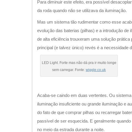
Para diminuir este efeito, era possível desacop
da roda quando não se utilizava da iluminação.
Mas um sistema tão rudimentar como esse acab
evolução das baterias (pilhas) e a introdução de
de alta eficiência trouxeram uma solução prática
principal (e talvez único) revés é a necessidade d
LED Light. Forte mas não dá pra ir muito longe
sem carregar. Fonte:
wiggle.co.uk
Acaba-se caindo em duas vertentes. Ou sistema
iluminação insuficiente ou grande iluminação e au
do fato de que comprar pilhas ou recarregar bater
passível de ser esquecida. E geralmente quando 
no meio da estrada durante a noite.