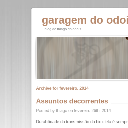
garagem do odo
blog do thiago do odois
Archive for fevereiro, 2014
Assuntos decorrentes
Posted by thiago on fevereiro 26th, 2014
Durabilidade da transmissão da bicicleta é sem