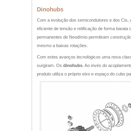
Dinohubs
Com a evolução dos semicondutores e dos Cis, a
eficiente de tensão e retificação de forma barata
permanentes de Neodímio permitiram construção 
mesmo a baixas rotações.
Com estes avanços tecnológicos uma nova cla
surgiram. Os
dinohubs
. Ao invés do acoplamento
produto utiliza o próprio eixo e espaço do cubo pa