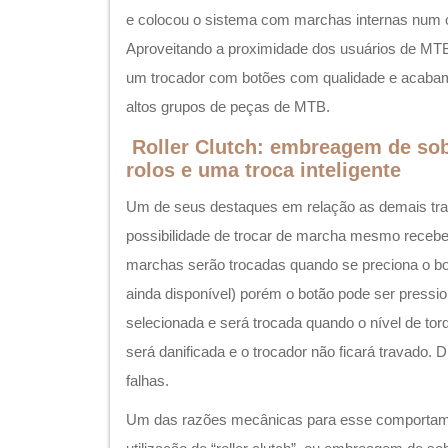
e colocou o sistema com marchas internas num o
Aproveitando a proximidade dos usuários de MTB
um trocador com botões com qualidade e acabam
altos grupos de peças de MTB.
Roller Clutch: embreagem de so
rolos e uma troca inteligente
Um de seus destaques em relação as demais tra
possibilidade de trocar de marcha mesmo receb
marchas serão trocadas quando se preciona o botão
ainda disponível) porém o botão pode ser pressio
selecionada e será trocada quando o nível de to
será danificada e o trocador não ficará travado. 
falhas.
Um das razões mecânicas para esse comportam