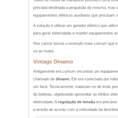
principal destinada a propulsão do mesmo, ma
equipamentos elétricos auxiliares que precisam s
A solução é utilizar um gerador elétrico que utili
para gerar eletricidade e manter equipamentos s
Nos carros temos o exemplo mais comum que é o
se ao motor.
Vintage Dínamo
Antigamente era comum encontrar um equipamento
chamado de
dínamo.
Ele era conectado por role
um farol. Tecnicamente, tratavam-se de imãs pe
de bobinas, objetivando aproveitar os efeitos ele
eletricidade. A
regulação de tensão
era precária 
a tensão de acordo com a velocidade da bicicleta