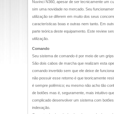
Nuvinci N360, apesar de ser tecnicamente um cu
sim uma novidade no mercado. Seu funcionamen
utilização se diferem em muito dos seus concor
características boas e outras nem tanto. Em outra
parte teórica deste equipamento. Este review se
utilização.
Comando
Seu sistema de comando é por meio de um gripsh
São dois cabos de marcha que realizam esta ope
comando invertido sem que ele deixe de funcionar
não possuir esse retorno é que teoricamente resis
é sempre polêmico; eu mesmo não acho tão conf
de botões mas é, seguramente, mais intuitivo que
complicado desenvolver um sistema com botões
indexação.