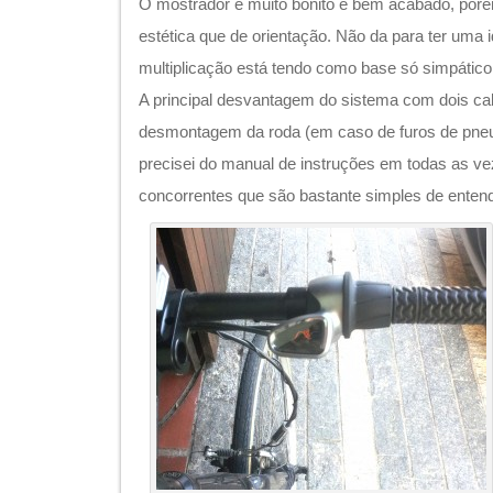
O mostrador é muito bonito e bem acabado, por
estética que de orientação. Não da para ter uma i
multiplicação está tendo como base só simpátic
A principal desvantagem do sistema com dois cab
desmontagem da roda (em caso de furos de pneu).
precisei do manual de instruções em todas as ve
concorrentes que são bastante simples de enten