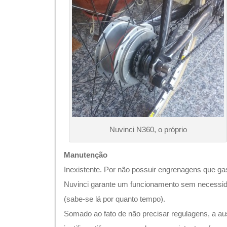
Nuvinci N360, o próprio
Manutenção
Inexistente. Por não possuir engrenagens que ga
Nuvinci garante um funcionamento sem necessid
(sabe-se lá por quanto tempo).
Somado ao fato de não precisar regulagens, a a