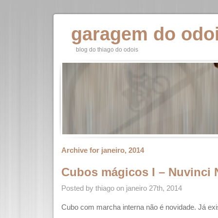
garagem do odo
blog do thiago do odois
Archive for janeiro, 2014
Cubos mágicos I – Nuvinci 
Posted by thiago on janeiro 27th, 2014
Cubo com marcha interna não é novidade. Já exi