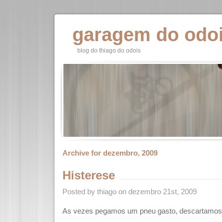
garagem do odo
blog do thiago do odois
Archive for dezembro, 2009
Histerese
Posted by thiago on dezembro 21st, 2009
As vezes pegamos um pneu gasto, descartamos e