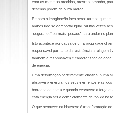
com as mesmas medidas, mesmo tamanho, pra
desenho porém de outra marca.
Embora a imaginação faça acreditarmos que s
ambos irão se comportar igual, muitas vezes aco
“segurando” ou mais “pesado” para andar no plan
Isto acontece por causa de uma propridade cham
responsavel por parte da resistência a rolagem (
também é responsável) é característica de cada 
de energia.
Uma deformação perfeitamente elastica, numa sit
absorveria energia nos seus elementos elásticos 
borracha do pneu) e quando cessasse a força q
esta energia seria completamente devolvida na 
O que acontece na histerese é transformação de p