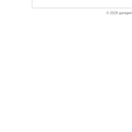
© 2026 garagem 