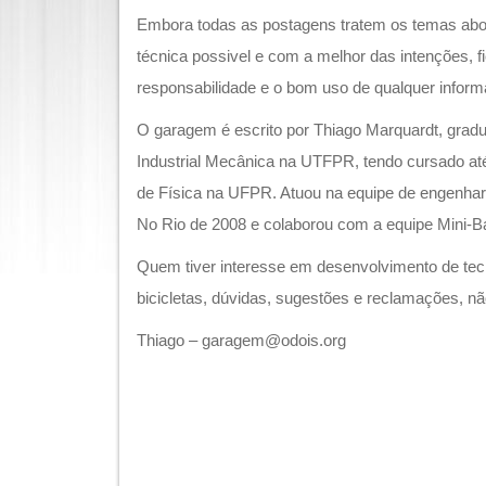
Embora todas as postagens tratem os temas ab
técnica possivel e com a melhor das intenções, fic
responsabilidade e o bom uso de qualquer inform
O garagem é escrito por Thiago Marquardt, gra
Industrial Mecânica na UTFPR, tendo cursado até
de Física na UFPR. Atuou na equipe de engenha
No Rio de 2008 e colaborou com a equipe Mini-
Quem tiver interesse em desenvolvimento de tec
bicicletas, dúvidas, sugestões e reclamações, nã
Thiago – garagem@odois.org