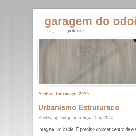
garagem do odo
blog do thiago do odois
Archive for março, 2010
Urbanismo Estruturado
Posted by thiago on março 19th, 2010
Imagine um balde. É preciso colocar dentro dele 