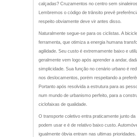
calçadas? Cruzamentos no centro sem sinaleiros
Lembremos o código de trânsito prevê preferênci
respeito obviamente deve vir antes disso.
Naturalmente segue-se para os ciclistas. A bicic
ferramenta, que otimiza a energia humana trans
agilidade. Seu custo é extremamente baixo e utili
geralmente vem logo após aprender a andar, da
simplicidade. Sua função no cenário urbano é re
nos deslocamentos, porém respeitando a preferê
Portanto após resolvida a estrutura para as pes
num mundo de urbanismo perfeito, para a constru
ciclofaixas de qualidade.
O transporte coletivo entra praticamente junto da
podem usar e é de relativo baixo custo. Automóv
igualmente óbvia entram nas ultimas prioridades