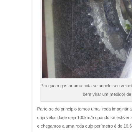
Pra quem gastar uma nota se aquele seu veloc
bem virar um medidor d
Parte-se do principio temos uma “roda imaginár
cuja velocidade seja 100km/h quando se estive
e chegamos a uma roda cujo perímetro é de 16,6