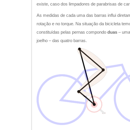
existe, caso dos limpadores de parabrisas de car
As medidas de cada uma das barras influi direta
rotação e no torque. Na situação da bicicleta t
constituídas pelas pernas compondo
duas
– uma 
joelho – das quatro barras.