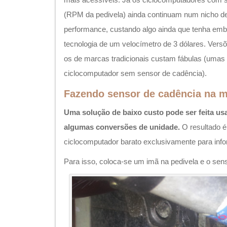
(RPM da pedivela) ainda continuam num nicho d
performance, custando algo ainda que tenha e
tecnologia de um velocímetro de 3 dólares. Vers
os de marcas tradicionais custam fábulas (uma
ciclocomputador sem sensor de cadência).
Fazendo sensor de cadência na 
Uma solução de baixo custo pode ser feita u
algumas conversões de unidade.
O resultado é
ciclocomputador barato exclusivamente para inf
Para isso, coloca-se um imã na pedivela e o sen