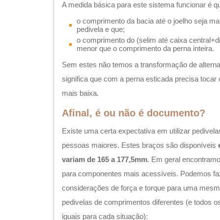
A medida básica para este sistema funcionar é q
o comprimento da bacia até o joelho seja ma
pedivela e que;
o comprimento do (selim até caixa central+di
menor que o comprimento da perna inteira.
Sem estes não temos a transformação de alternat
significa que com a perna esticada precisa tocar
mais baixa.
Afinal, é ou não é documento?
Existe uma certa expectativa em utilizar pedive
pessoas maiores. Estes braços são disponíveis
variam de 165 a 177,5mm
. Em geral encontram
para componentes mais acessíveis. Podemos fa
considerações de força e torque para uma mesma
pedivelas de comprimentos diferentes (e todos
iguais para cada situação):