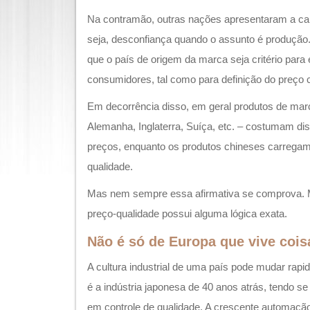
Na contramão, outras nações apresentaram a cara
seja, desconfiança quando o assunto é produção
que o país de origem da marca seja critério para 
consumidores, tal como para definição do preço 
Em decorrência disso, em geral produtos de mar
Alemanha, Inglaterra, Suíça, etc. – costumam dis
preços, enquanto os produtos chineses carreg
qualidade.
Mas nem sempre essa afirmativa se comprova. 
preço-qualidade possui alguma lógica exata.
Não é só de Europa que vive cois
A cultura industrial de uma país pode mudar rap
é a indústria japonesa de 40 anos atrás, tendo s
em controle de qualidade. A crescente automação