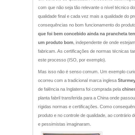
com que não seja tão relevante o nível técnico d
qualidade final e cada vez mais a qualidade do p
consequências no bom funcionamento do produto
que foi bem concebido ainda na prancheta te
um produto bom
, independente de onde esteja
fabricam. As certificações de normas técnicas t
este processo (ISO, por exemplo).
Mas isso não é senso comum. Um exemplo curios
ocorreu com a tradicional marca inglesa
Sturmey
de falência na Inglaterra foi comprada pela
chine
planta fabril transferida para a China onde passo
rígidas normas e certificações. Como consequên
produto e no controle de qualidade, ao contrário 
e pessimistas imaginaram.