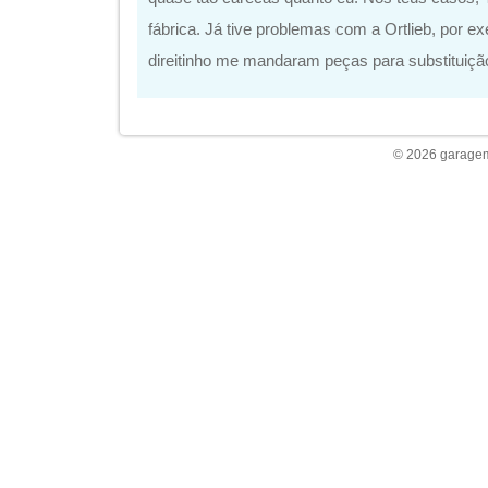
fábrica. Já tive problemas com a Ortlieb, por 
direitinho me mandaram peças para substituiçã
© 2026 garagem 