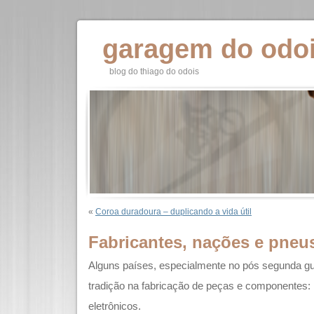
garagem do odo
blog do thiago do odois
«
Coroa duradoura – duplicando a vida útil
Fabricantes, nações e pneu
Alguns países, especialmente no pós segunda g
tradição na fabricação de peças e componentes: 
eletrônicos.