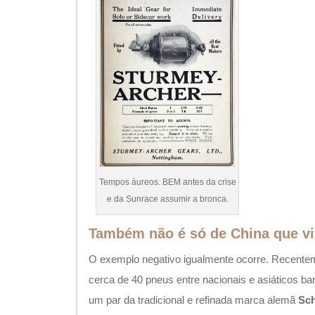
Tempos áureos. BEM antes da crise
e da Sunrace assumir a bronca.
Também não é só de China que vi
O exemplo negativo igualmente ocorre. Recentem
cerca de 40 pneus entre nacionais e asiáticos ba
um par da tradicional e refinada marca alemã
Sc