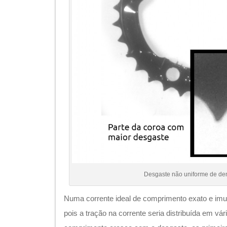
Desgaste não uniforme de de
Numa corrente ideal de comprimento exato e imut
pois a tração na corrente seria distribuída em v