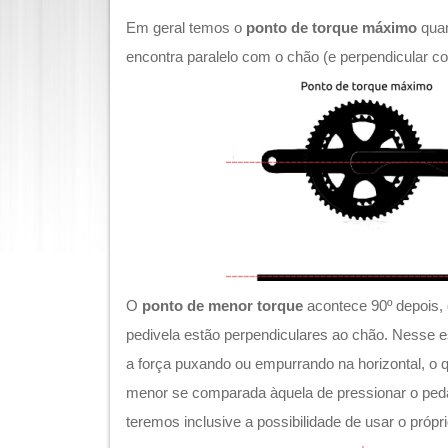
Em geral temos o
ponto de torque máximo
quan
encontra paralelo com o chão (e perpendicular c
O
ponto de menor torque
acontece 90º depois,
pedivela estão perpendiculares ao chão. Nesse e
a força puxando ou empurrando na horizontal, o 
menor se comparada àquela de pressionar o pedal
teremos inclusive a possibilidade de usar o própr