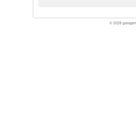
© 2026 garagem 