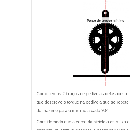
Como temos 2 braços de pedivelas defasados e
que descreve o torque na pedivela que se repete 
do máximo para o mínimo a cada 90º.
Considerando que a coroa da bicicleta está fixa 