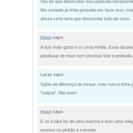
Vou ter que desmontar meu pedivela novamente,
Ma verdade já tinha pensado em fazer isso, m
desse certo teria que desmontar tudo de novo.
thiago
says:
A que mais gasta é a coroa média. Essa da par
parafusar de novo sem precisar tirar o pedivela.
Lucas
says:
Sabia da diferença de torque, mas nunca tinha
“rodizio”. Mto bom!
thiago
says:
E se a bike for de uma marcha e tiver uma relaç
mesmo no pinhão e corrente