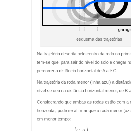
esquema das trajetórias
Na trajetória descrita pelo centro da roda na prim
tem-se que, para sair do nível do solo e chegar n
percorrer a distância horizontal de A até C.
Na trajetória da roda menor (linha azul) a distân
nível se deu na distância horizontal menor, de B a
Considerando que ambas as rodas estão com a
horizontal, pode se afirmar que a roda menor (azul
em menor tempo: