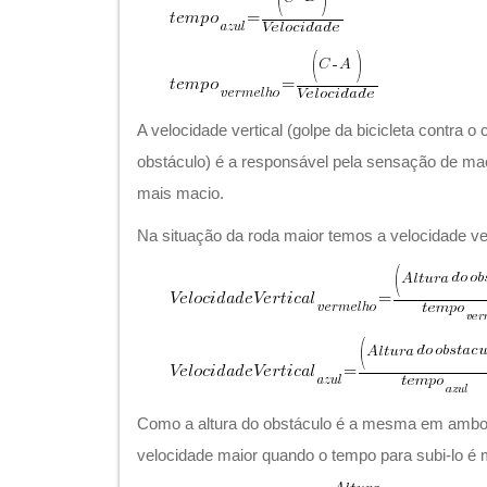
A velocidade vertical (golpe da bicicleta contra o 
obstáculo) é a responsável pela sensação de mac
mais macio.
Na situação da roda maior temos a velocidade vert
Como a altura do obstáculo é a mesma em ambo
velocidade maior quando o tempo para subi-lo é 