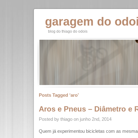
garagem do odo
blog do thiago do odois
Posts Tagged ‘aro’
Aros e Pneus – Diâmetro e
Posted by thiago on junho 2nd, 2014
Quem já experimentou bicicletas com as mesma