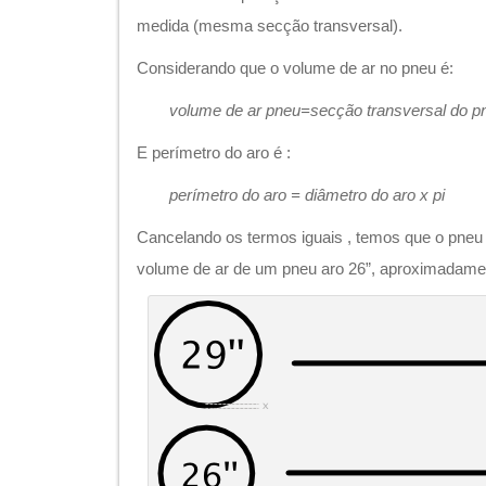
medida (mesma secção transversal).
Considerando que o volume de ar no pneu é:
volume de ar pneu=secção transversal do pn
E perímetro do aro é :
perímetro do aro = diâmetro do aro x pi
Cancelando os termos iguais , temos que o pneu
volume de ar de um pneu aro 26”, aproximadame