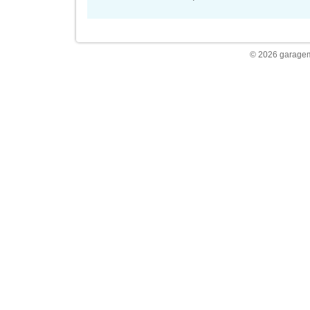
© 2026 garagem 