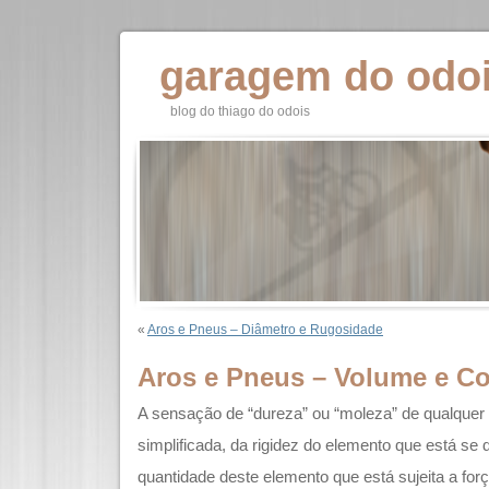
garagem do odo
blog do thiago do odois
«
Aros e Pneus – Diâmetro e Rugosidade
Aros e Pneus – Volume e Co
A sensação de “dureza” ou “moleza” de qualquer
simplificada, da rigidez do elemento que está se
quantidade deste elemento que está sujeita a for