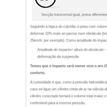
Secção transversal igual, pneus diferente
Seguindo a lógica do colchão, o pneu com volum
deformar 10% mais ao passar num obstáculo (tr
25km/h, por exemplo). Como amplitude do impact
Amplitude do impacto= altura do obstáculo 
deformação da suspensão
Temos que o impacto será menor com o aro 29
conforto.
A curiosidade é que, como a pressão hidrostática 
caso se ligue um cilindro cheio de ar na válvula
cilindro conectado tornará o volume total maior, 
confortável para a mesma pressão.