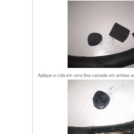
Aplique a cola em uma fina camada em ambas as