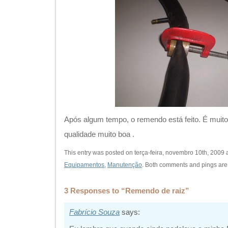
Após algum tempo, o remendo está feito. É muito
qualidade muito boa .
This entry was posted on terça-feira, novembro 10th, 2009 a
Equipamentos
,
Manutenção
. Both comments and pings are 
3 Responses to “Remendo de raiz”
Fabrício Souza
says: