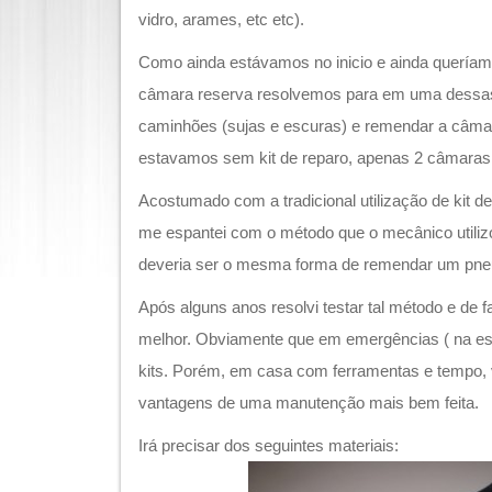
vidro, arames, etc etc).
Como ainda estávamos no inicio e ainda queríam
câmara reserva resolvemos para em uma dessas
caminhões (sujas e escuras) e remendar a câmara
estavamos sem kit de reparo, apenas 2 câmaras 
Acostumado com a tradicional utilização de kit 
me espantei com o método que o mecânico utiliz
deveria ser o mesma forma de remendar um pne
Após alguns anos resolvi testar tal método e de fa
melhor. Obviamente que em emergências ( na estr
kits. Porém, em casa com ferramentas e tempo, 
vantagens de uma manutenção mais bem feita.
Irá precisar dos seguintes materiais: