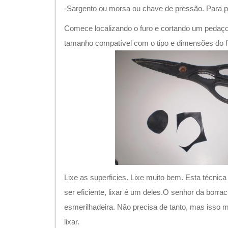
-Sargento ou morsa ou chave de pressão. Para p
Comece localizando o furo e cortando um pedaç
tamanho compatível com o tipo e dimensões do f
Lixe as superficies. Lixe muito bem. Esta técnic
ser eficiente, lixar é um deles.O senhor da borrac
esmerilhadeira. Não precisa de tanto, mas isso m
lixar.