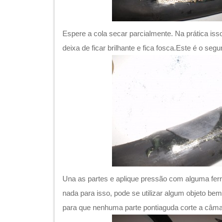
Espere a cola secar parcialmente. Na prática is
deixa de ficar brilhante e fica fosca.Este é o seg
Una as partes e aplique pressão com alguma fe
nada para isso, pode se utilizar algum objeto b
para que nenhuma parte pontiaguda corte a câma