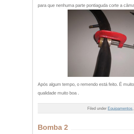
para que nenhuma parte pontiaguda corte a câma
Após algum tempo, o remendo está feito. É muito
qualidade muito boa .
Filed under
Equipamentos
Bomba 2