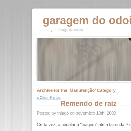
garagem do odo
blog do thiago do odois
Archive for the ‘Manutenção’ Category
« Older Entries
Remendo de raiz
Posted by thiago on novembro 10th, 2009
Certa vez, a pedalar a “triagem” até a fazenda 