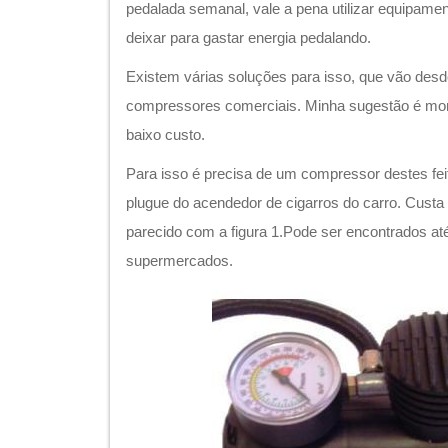
pedalada semanal, vale a pena utilizar equipam
deixar para gastar energia pedalando.
Existem várias soluções para isso, que vão des
compressores comerciais. Minha sugestão é mo
baixo custo.
Para isso é precisa de um compressor destes fei
plugue do acendedor de cigarros do carro. Custa
parecido com a figura 1.Pode ser encontrados at
supermercados.