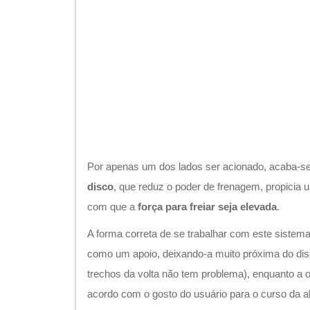
Por apenas um dos lados ser acionado, acaba-
disco
, que reduz o poder de frenagem, propicia u
com que a
força para freiar seja elevada
.
A forma correta de se trabalhar com este sistema é
como um apoio, deixando-a muito próxima do dis
trechos da volta não tem problema), enquanto a ou
acordo com o gosto do usuário para o curso da 