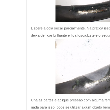
Espere a cola secar parcialmente. Na prática is
deixa de ficar brilhante e fica fosca.Este é o seg
Una as partes e aplique pressão com alguma fe
nada para isso, pode se utilizar algum objeto b