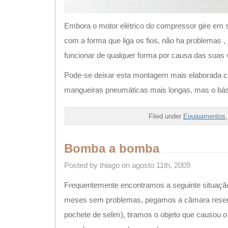
Embora o motor elétrico do compressor gire em s
com a forma que liga os fios, não ha problemas ,
funcionar de qualquer forma por causa das suas 
Pode-se deixar esta montagem mais elaborada co
mangueiras pneumáticas mais longas, mas o bási
Filed under
Equipamentos
Bomba a bomba
Posted by thiago on agosto 11th, 2009
Frequentemente encontramos a seguinte situação
meses sem problemas, pegamos a câmara reser
pochete de selim), tiramos o objeto que causou o