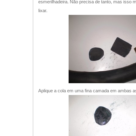
esmerilhadeira. Não precisa de tanto, mas isso m
lixar.
Aplique a cola em uma fina camada em ambas as