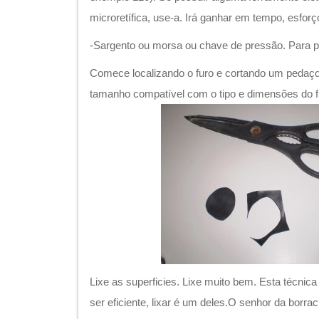
microretífica, use-a. Irá ganhar em tempo, esforç
-Sargento ou morsa ou chave de pressão. Para p
Comece localizando o furo e cortando um pedaç
tamanho compatível com o tipo e dimensões do f
Lixe as superficies. Lixe muito bem. Esta técnic
ser eficiente, lixar é um deles.O senhor da borrac