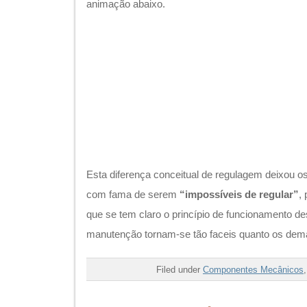
animação abaixo.
Esta diferença conceitual de regulagem deixou o
com fama de serem
“impossíveis de regular”
,
que se tem claro o princípio de funcionamento des
manutenção tornam-se tão faceis quanto os demai
Filed under
Componentes Mecânicos