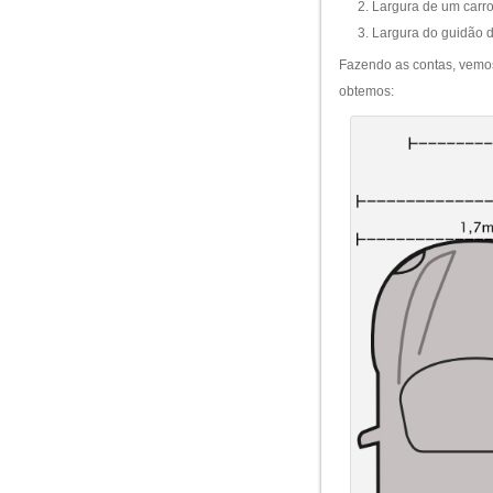
Largura de um carro
Largura do guidão
Fazendo as contas, vemos 
obtemos: